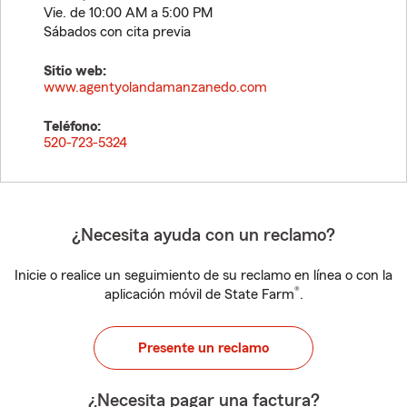
Vie. de 10:00 AM a 5:00 PM
Sábados con cita previa
Sitio web:
www.agentyolandamanzanedo.com
Teléfono:
520-723-5324
¿Necesita ayuda con un reclamo?
Inicie o realice un seguimiento de su reclamo en línea o con la
®
aplicación móvil de State Farm
.
Presente un reclamo
¿Necesita pagar una factura?