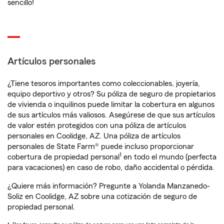
sencillo!
Artículos personales
¿Tiene tesoros importantes como coleccionables, joyería,
equipo deportivo y otros? Su póliza de seguro de propietarios
de vivienda o inquilinos puede limitar la cobertura en algunos
de sus artículos más valiosos. Asegúrese de que sus artículos
de valor estén protegidos con una póliza de artículos
personales en Coolidge, AZ. Una póliza de artículos
personales de State Farm® puede incluso proporcionar
1
cobertura de propiedad personal
en todo el mundo (perfecta
para vacaciones) en caso de robo, daño accidental o pérdida.
¿Quiere más información? Pregunte a Yolanda Manzanedo-
Soliz en Coolidge, AZ sobre una cotización de seguro de
propiedad personal.