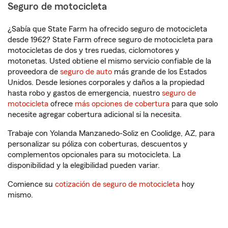
Seguro de motocicleta
¿Sabía que State Farm ha ofrecido seguro de motocicleta
desde 1962? State Farm ofrece seguro de motocicleta para
motocicletas de dos y tres ruedas, ciclomotores y
motonetas. Usted obtiene el mismo servicio confiable de la
proveedora de
seguro de auto
más grande de los Estados
Unidos. Desde lesiones corporales y daños a la propiedad
hasta robo y gastos de emergencia, nuestro
seguro de
motocicleta
ofrece
más opciones de cobertura
para que solo
necesite agregar cobertura adicional si la necesita.
Trabaje con Yolanda Manzanedo-Soliz en Coolidge, AZ, para
personalizar su póliza con coberturas, descuentos y
complementos opcionales para su motocicleta. La
disponibilidad y la elegibilidad pueden variar.
Comience su
cotización de seguro de motocicleta
hoy
mismo.