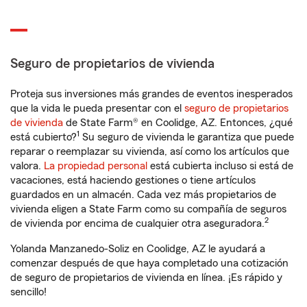
Seguro de propietarios de vivienda
Proteja sus inversiones más grandes de eventos inesperados
que la vida le pueda presentar con el
seguro de propietarios
de vivienda
de State Farm® en Coolidge, AZ. Entonces, ¿qué
1
está cubierto?
Su seguro de vivienda le garantiza que puede
reparar o reemplazar su vivienda, así como los artículos que
valora.
La propiedad personal
está cubierta incluso si está de
vacaciones, está haciendo gestiones o tiene artículos
guardados en un almacén. Cada vez más propietarios de
vivienda eligen a State Farm como su compañía de seguros
2
de vivienda por encima de cualquier otra aseguradora.
Yolanda Manzanedo-Soliz en Coolidge, AZ le ayudará a
comenzar después de que haya completado una cotización
de seguro de propietarios de vivienda en línea. ¡Es rápido y
sencillo!