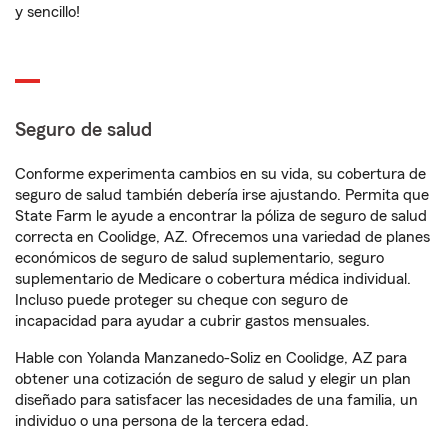
y sencillo!
Seguro de salud
Conforme experimenta cambios en su vida, su cobertura de
seguro de salud también debería irse ajustando. Permita que
State Farm le ayude a encontrar la póliza de seguro de salud
correcta en Coolidge, AZ. Ofrecemos una variedad de planes
económicos de seguro de salud suplementario, seguro
suplementario de Medicare o cobertura médica individual.
Incluso puede proteger su cheque con seguro de
incapacidad para ayudar a cubrir gastos mensuales.
Hable con Yolanda Manzanedo-Soliz en Coolidge, AZ para
obtener una cotización de seguro de salud y elegir un plan
diseñado para satisfacer las necesidades de una familia, un
individuo o una persona de la tercera edad.