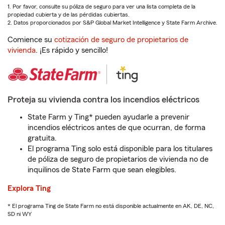
1. Por favor, consulte su póliza de seguro para ver una lista completa de la
propiedad cubierta y de las pérdidas cubiertas.
2. Datos proporcionados por S&P Global Market Intelligence y State Farm Archive.
Comience su
cotización de seguro de propietarios de
vivienda
. ¡Es rápido y sencillo!
Proteja su vivienda contra los incendios eléctricos
State Farm y Ting* pueden ayudarle a prevenir
incendios eléctricos antes de que ocurran, de forma
gratuita.
El programa Ting solo está disponible para los titulares
de póliza de seguro de propietarios de vivienda no de
inquilinos de State Farm que sean elegibles.
Explora Ting
* El programa Ting de State Farm no está disponible actualmente en AK, DE, NC,
SD ni WY