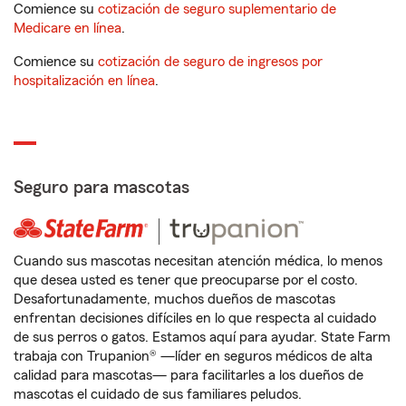
Comience su
cotización de seguro suplementario de
Medicare en línea
.
Comience su
cotización de seguro de ingresos por
hospitalización en línea
.
Seguro para mascotas
Cuando sus mascotas necesitan atención médica, lo menos
que desea usted es tener que preocuparse por el costo.
Desafortunadamente, muchos dueños de mascotas
enfrentan decisiones difíciles en lo que respecta al cuidado
de sus perros o gatos. Estamos aquí para ayudar. State Farm
trabaja con Trupanion® —líder en seguros médicos de alta
calidad para mascotas— para facilitarles a los dueños de
mascotas el cuidado de sus familiares peludos.