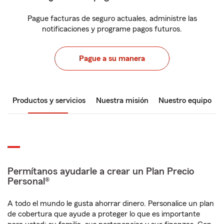
Pague facturas de seguro actuales, administre las
notificaciones y programe pagos futuros.
Pague a su manera
Productos y servicios
Nuestra misión
Nuestro equipo
Permítanos ayudarle a crear un Plan Precio
Personal®
A todo el mundo le gusta ahorrar dinero. Personalice un plan
de cobertura que ayude a proteger lo que es importante