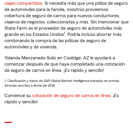
viajes compartidos
. Si necesita más que una póliza de seguro
de automóviles para la familia, nosotros proveemos
cobertura de seguro de carros para nuevos conductores,
viajeros de negocios, coleccionistas y más. Sin mencionar que
State Farm es el proveedor de seguro de automóviles más
1
grande en los Estados Unidos
. Podría incluso ahorrar más
combinando la compra de las pólizas de seguro de
automóviles y de vivienda.
Yolanda Manzanedo-Soliz en Coolidge, AZ le ayudará a
comenzar después de que haya completado una cotización
de seguro de carros en línea. ¡Es rápido y sencillo!
1. Clasificación y datos de S&P Global Market Intelligence basados en primas
directas escritas a fecha del 2018.
Comience su
cotización de seguro de carros en línea
. ¡Es
rápido y sencillo!