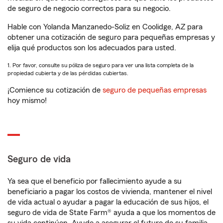
de seguro de negocio correctos para su negocio.
Hable con Yolanda Manzanedo-Soliz en Coolidge, AZ para
obtener una cotización de seguro para pequeñas empresas y
elija qué productos son los adecuados para usted.
1. Por favor, consulte su póliza de seguro para ver una lista completa de la
propiedad cubierta y de las pérdidas cubiertas.
¡Comience su cotización de
seguro de pequeñas empresas
hoy mismo!
Seguro de vida
Ya sea que el beneficio por fallecimiento ayude a su
beneficiario a pagar los costos de vivienda, mantener el nivel
de vida actual o ayudar a pagar la educación de sus hijos, el
seguro de vida de State Farm® ayuda a que los momentos de