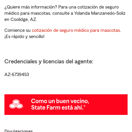
¿Quiere más información? Para una cotización de seguro
médico para mascotas, consulte a Yolanda Manzanedo-Soliz
en Coolidge, AZ.
Comience su
cotización de seguro médico para mascotas
.
¡Es rápido y sencillo!
Credenciales y licencias del agente:
AZ-6739453
Divulgaciones