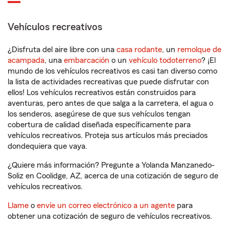
Vehículos recreativos
¿Disfruta del aire libre con una
casa rodante
, un
remolque de
acampada
, una
embarcación
o un
vehículo todoterreno
? ¡El
mundo de los vehículos recreativos es casi tan diverso como
la lista de actividades recreativas que puede disfrutar con
ellos! Los vehículos recreativos están construidos para
aventuras, pero antes de que salga a la carretera, el agua o
los senderos, asegúrese de que sus vehículos tengan
cobertura de calidad diseñada específicamente para
vehículos recreativos. Proteja sus artículos más preciados
dondequiera que vaya.
¿Quiere más información? Pregunte a Yolanda Manzanedo-
Soliz en Coolidge, AZ, acerca de una cotización de seguro de
vehículos recreativos.
Llame
o
envíe un correo electrónico a un agente
para
obtener una cotización de seguro de vehículos recreativos.