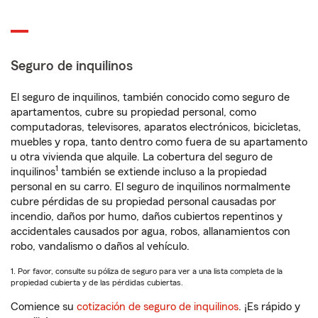
Seguro de inquilinos
El seguro de inquilinos, también conocido como seguro de
apartamentos, cubre su propiedad personal, como
computadoras, televisores, aparatos electrónicos, bicicletas,
muebles y ropa, tanto dentro como fuera de su apartamento
u otra vivienda que alquile. La cobertura del seguro de
1
inquilinos
también se extiende incluso a la propiedad
personal en su carro. El seguro de inquilinos normalmente
cubre pérdidas de su propiedad personal causadas por
incendio, daños por humo, daños cubiertos repentinos y
accidentales causados por agua, robos, allanamientos con
robo, vandalismo o daños al vehículo.
1. Por favor, consulte su póliza de seguro para ver a una lista completa de la
propiedad cubierta y de las pérdidas cubiertas.
Comience su
cotización de seguro de inquilinos
. ¡Es rápido y